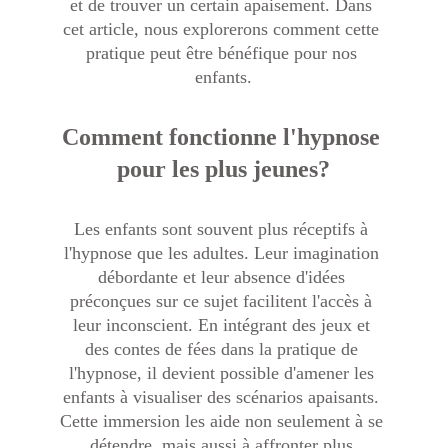
et de trouver un certain apaisement. Dans 
cet article, nous explorerons comment cette 
pratique peut être bénéfique pour nos 
enfants.
Comment fonctionne l'hypnose 
pour les plus jeunes?
Les enfants sont souvent plus réceptifs à 
l'hypnose que les adultes. Leur imagination 
débordante et leur absence d'idées 
préconçues sur ce sujet facilitent l'accès à 
leur inconscient. En intégrant des jeux et 
des contes de fées dans la pratique de 
l'hypnose, il devient possible d'amener les 
enfants à visualiser des scénarios apaisants. 
Cette immersion les aide non seulement à se 
détendre, mais aussi à affronter plus 