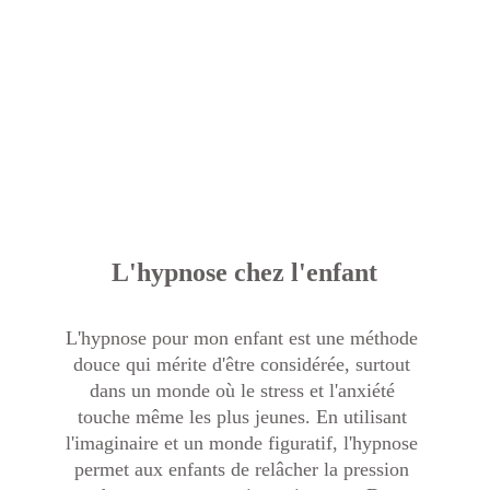
L'hypnose chez l'enfant
L'hypnose pour mon enfant est une méthode 
douce qui mérite d'être considérée, surtout 
dans un monde où le stress et l'anxiété 
touche même les plus jeunes. En utilisant 
l'imaginaire et un monde figuratif, l'hypnose 
permet aux enfants de relâcher la pression 