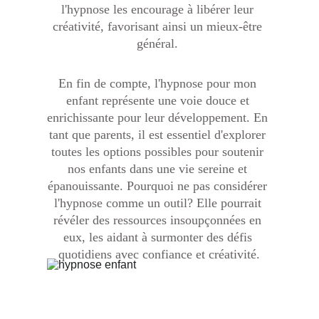
l'hypnose les encourage à libérer leur 
créativité, favorisant ainsi un mieux-être 
général. 
En fin de compte, l'hypnose pour mon 
enfant représente une voie douce et 
enrichissante pour leur développement. En 
tant que parents, il est essentiel d'explorer 
toutes les options possibles pour soutenir 
nos enfants dans une vie sereine et 
épanouissante. Pourquoi ne pas considérer 
l'hypnose comme un outil? Elle pourrait 
révéler des ressources insoupçonnées en 
eux, les aidant à surmonter des défis 
quotidiens avec confiance et créativité.