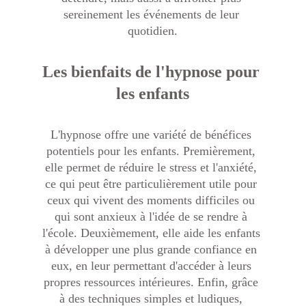
sereinement les événements de leur 
quotidien.
Les bienfaits de l'hypnose pour 
les enfants
L'hypnose offre une variété de bénéfices 
potentiels pour les enfants. Premièrement, 
elle permet de réduire le stress et l'anxiété, 
ce qui peut être particulièrement utile pour 
ceux qui vivent des moments difficiles ou 
qui sont anxieux à l'idée de se rendre à 
l'école. Deuxièmement, elle aide les enfants 
à développer une plus grande confiance en 
eux, en leur permettant d'accéder à leurs 
propres ressources intérieures. Enfin, grâce 
à des techniques simples et ludiques, 