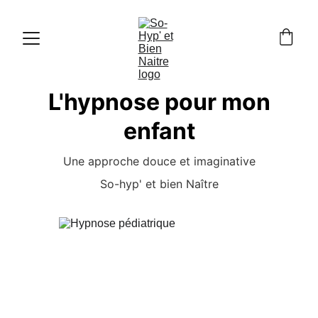
L'hypnose pour mon
enfant
Une approche douce et imaginative
So-hyp' et bien Naître