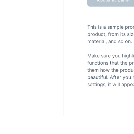
This is a sample pro
product, from its siz
material, and so on.
Make sure you highli
functions that the p
them how the product
beautiful. After you
settings, it will app