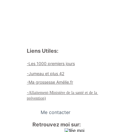
Liens Utiles:
-Les 1000 premiers jours
-Jumeau et plus 42
-Ma grossesse Amélie.fr
-
Allaitement-Ministère de la santé et de la 
prévention)
Me contacter
Retrouvez moi sur: